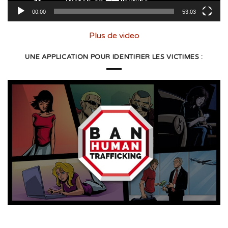
00:00
53:03
Plus de video
UNE APPLICATION POUR IDENTIFIER LES VICTIMES :