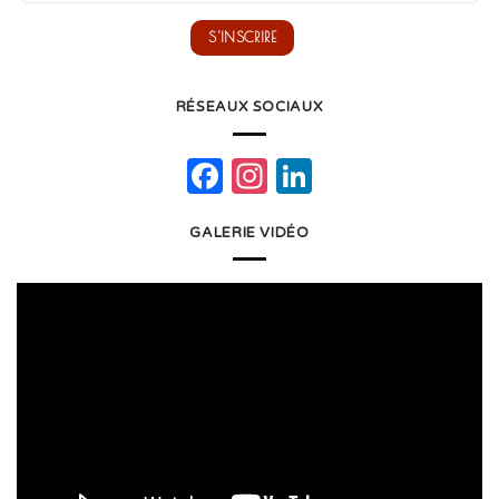
RÉSEAUX SOCIAUX
Facebook
Instagram
LinkedIn
GALERIE VIDÉO
Lecteur
vidéo