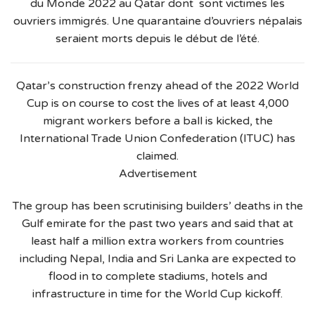
du Monde 2022 au Qatar dont sont victimes les
ouvriers immigrés. Une quarantaine d’ouvriers népalais
seraient morts depuis le début de l’été.
Qatar’s construction frenzy ahead of the 2022 World
Cup is on course to cost the lives of at least 4,000
migrant workers before a ball is kicked, the
International Trade Union Confederation (ITUC) has
claimed.
Advertisement
The group has been scrutinising builders’ deaths in the
Gulf emirate for the past two years and said that at
least half a million extra workers from countries
including Nepal, India and Sri Lanka are expected to
flood in to complete stadiums, hotels and
infrastructure in time for the World Cup kickoff.